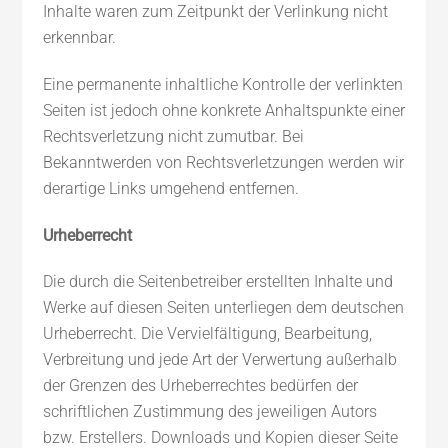
Inhalte waren zum Zeitpunkt der Verlinkung nicht
erkennbar.
Eine permanente inhaltliche Kontrolle der verlinkten
Seiten ist jedoch ohne konkrete Anhaltspunkte einer
Rechtsverletzung nicht zumutbar. Bei
Bekanntwerden von Rechtsverletzungen werden wir
derartige Links umgehend entfernen.
Urheberrecht
Die durch die Seitenbetreiber erstellten Inhalte und
Werke auf diesen Seiten unterliegen dem deutschen
Urheberrecht. Die Vervielfältigung, Bearbeitung,
Verbreitung und jede Art der Verwertung außerhalb
der Grenzen des Urheberrechtes bedürfen der
schriftlichen Zustimmung des jeweiligen Autors
bzw. Erstellers. Downloads und Kopien dieser Seite