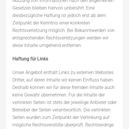
Nutzung von Informationen nach den allgemeinen
Gesetzen bleiben hiervon unberührt. Eine
diesbezügliche Haftung ist jedoch erst ab dem
Zeitpunkt der Kenntnis einer konkreten
Rechtsverletzung möglich. Bei Bekanntwerden von
entsprechenden Rechtsverletzungen werden wir
diese Inhalte umgehend entfernen.
Haftung für Links
Unser Angebot enthält Links zu externen Websites
Dritter, auf deren Inhalte wir keinen Einfluss haben.
Deshalb können wir für diese fremden Inhalte auch
keine Gewähr übernehmen. Für die Inhalte der
verlinkten Seiten ist stets der jeweilige Anbieter oder
Betreiber der Seiten verantwortlich. Die verlinkten
Seiten wurden zum Zeitpunkt der Verlinkung auf
mögliche Rechtsverstöße überprüft. Rechtswidrige