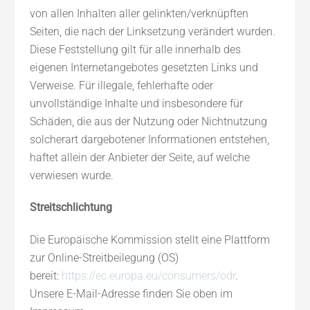
von allen Inhalten aller gelinkten/verknüpften
Seiten, die nach der Linksetzung verändert wurden.
Diese Feststellung gilt für alle innerhalb des
eigenen Internetangebotes gesetzten Links und
Verweise. Für illegale, fehlerhafte oder
unvollständige Inhalte und insbesondere für
Schäden, die aus der Nutzung oder Nichtnutzung
solcherart dargebotener Informationen entstehen,
haftet allein der Anbieter der Seite, auf welche
verwiesen wurde.
Streitschlichtung
Die Europäische Kommission stellt eine Plattform
zur Online-Streitbeilegung (OS)
bereit:
https://ec.europa.eu/consumers/odr
.
Unsere E-Mail-Adresse finden Sie oben im