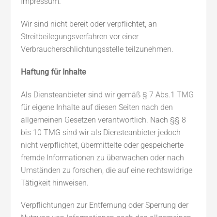
Impressum.
Wir sind nicht bereit oder verpflichtet, an
Streitbeilegungsverfahren vor einer
Verbraucherschlichtungsstelle teilzunehmen.
Haftung für Inhalte
Als Diensteanbieter sind wir gemäß § 7 Abs.1 TMG
für eigene Inhalte auf diesen Seiten nach den
allgemeinen Gesetzen verantwortlich. Nach §§ 8
bis 10 TMG sind wir als Diensteanbieter jedoch
nicht verpflichtet, übermittelte oder gespeicherte
fremde Informationen zu überwachen oder nach
Umständen zu forschen, die auf eine rechtswidrige
Tätigkeit hinweisen.
Verpflichtungen zur Entfernung oder Sperrung der