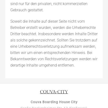
sind nur für den privaten, nicht kommerziellen
Gebrauch gestattet.
Soweit die Inhalte auf dieser Seite nicht vom
Betreiber erstellt wurden, werden die Urheberrechte
Dritter beachtet. Insbesondere werden Inhalte Dritter
als solche gekennzeichnet. Sollten Sie trotzdem auf
eine Urheberrechtsverletzung aufmerksam werden,
bitten wir um einen entsprechenden Hinweis. Bei
Bekanntwerden von Rechtsverletzungen werden wir
derartige Inhalte umgehend entfernen.
COUVA-CITY
Couva Boarding House City